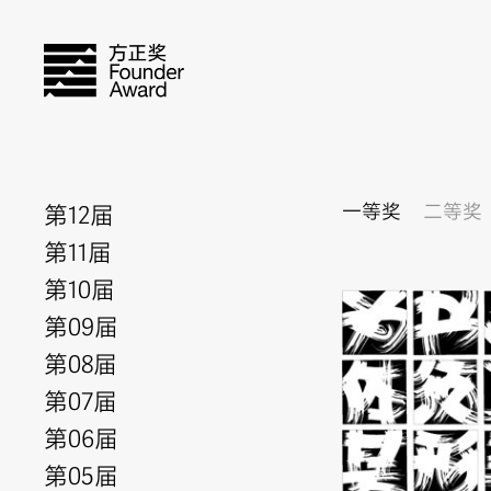
第12届
一等奖
二等奖
第11届
第10届
第09届
第08届
第07届
第06届
第05届