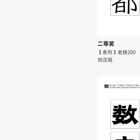
二等奖
【系列】老铁200
刘汉旭