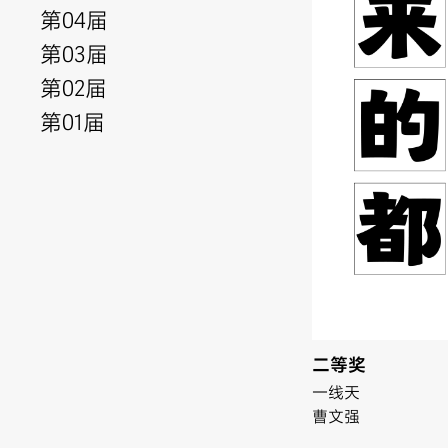
第04届
第03届
第02届
第01届
二等奖
一线天
曹文强