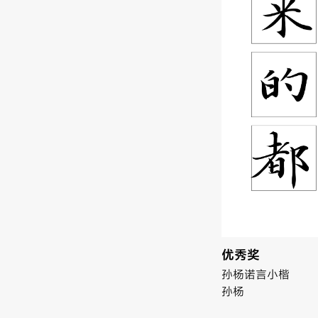
优秀奖
孙杨诺言小楷
孙杨