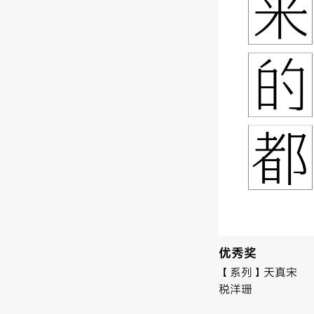
优秀奖
【系列】天真宋
税洋珊