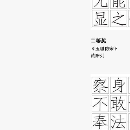
二等奖
《玉雕仿宋》
黄陈列